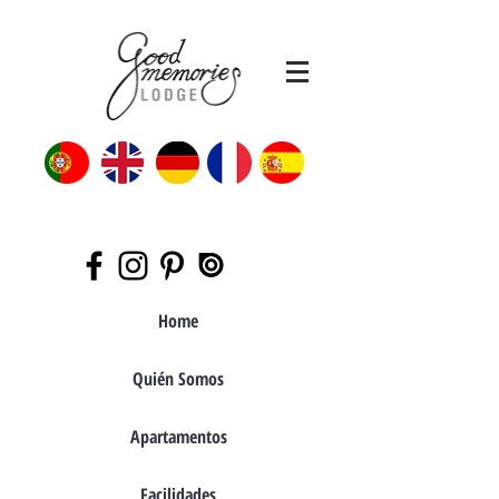
Home
Quién Somos
Apartamentos
Facilidades