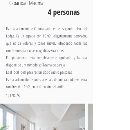
Capacidad Máxima
4 personas
Este apartamento está localizado en el segundo piso del
Lodge. Es un espacio con 80m2, elegantemente decorado,
que utiliza colores y tonos suaves, ofreciendo todas las
condiciones para unas magníficas vacaciones.
El apartamento está completamente equipado y la sala
dispone de um cómodo sofá-cama de pareja.
Es el local ideal para recibir dos o cuatro personas.
Este apartamento dispone, además, de una varanda exclusiva
con área de 11m2, en la dirección del jardín.
101782/AL