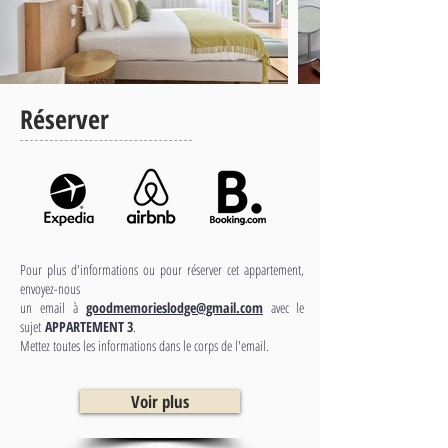
Réserver
Pour plus d'informations ou pour réserver cet appartement,
envoyez-nous
un email à
goodmemorieslodge@gmail.com
avec le
sujet
APPARTEMENT 3
.
Mettez toutes les informations dans le corps de l'email.
Voir plus