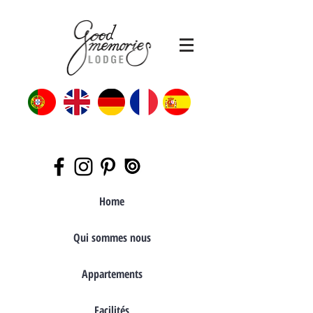
Home
Qui sommes nous
Appartements
Facilités